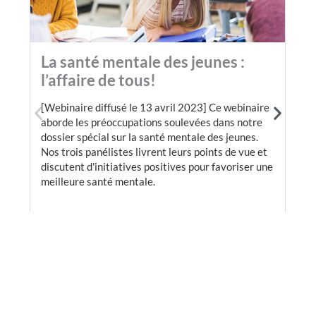
La santé mentale des jeunes :
l’affaire de tous!
[Webinaire diffusé le 13 avril 2023] Ce webinaire
aborde les préoccupations soulevées dans notre
dossier spécial sur la santé mentale des jeunes.
Nos trois panélistes livrent leurs points de vue et
discutent d'initiatives positives pour favoriser une
meilleure santé mentale.
VOIR PLUS...