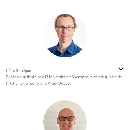
Félix Berrigan
Professeur titulaire à l’Université de Sherbrooke et cotitulaire de
la Chaire de recherche Kino-Québec