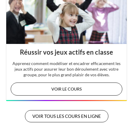
Réussir vos jeux actifs en classe
Apprenez comment modéliser et encadrer efficacement les
jeux actifs pour assurer leur bon déroulement avec votre
groupe, pour le plus grand plaisir de vos élèves.
VOIR LE COURS
VOIR TOUS LES COURS EN LIGNE