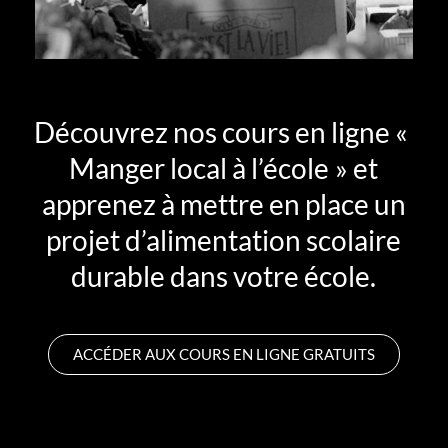
Découvrez nos cours en ligne «
Manger local à l’école » et
apprenez à mettre en place un
projet d’alimentation scolaire
durable dans votre école.
ACCÉDER AUX COURS EN LIGNE GRATUITS