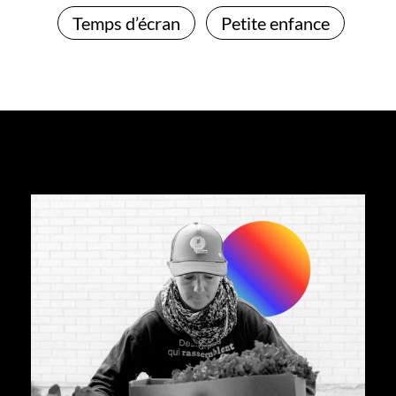
Temps d’écran
Petite enfance