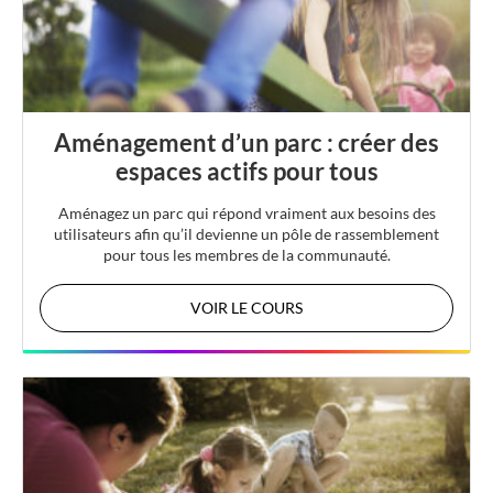
Aménagement d’un parc : créer des
espaces actifs pour tous
Aménagez un parc qui répond vraiment aux besoins des
utilisateurs afin qu’il devienne un pôle de rassemblement
pour tous les membres de la communauté.
VOIR LE COURS