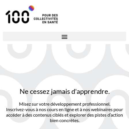
Ne cessez jamais d'apprendre.
Misez sur votre développement professionnel.
Inscrivez-vous à nos cours en ligne et à nos webinaires pour
accéder à des contenus ciblés et explorer des pistes d’action
bien concrètes.