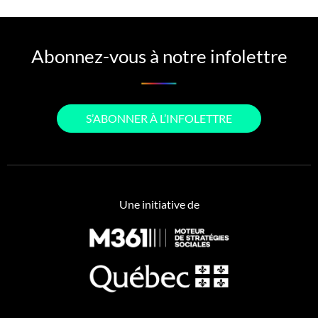
Abonnez-vous à notre infolettre
S’ABONNER À L’INFOLETTRE
Une initiative de