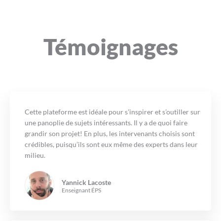
Témoignages
Cette plateforme est idéale pour s’inspirer et s’outiller sur
une panoplie de sujets intéressants. Il y a de quoi faire
grandir son projet! En plus, les intervenants choisis sont
crédibles, puisqu’ils sont eux même des experts dans leur
milieu.
Yannick Lacoste
Enseignant ÉPS