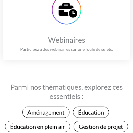
Webinaires
Participez à des webinaires sur une foule de sujets.
Parmi nos thématiques, explorez ces
essentiels :
Aménagement
Éducation
Éducation en plein air
Gestion de projet