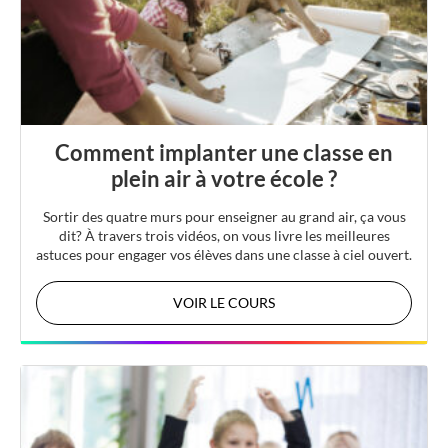
Comment implanter une classe en
plein air à votre école ?
Sortir des quatre murs pour enseigner au grand air, ça vous
dit? À travers trois vidéos, on vous livre les meilleures
astuces pour engager vos élèves dans une classe à ciel ouvert.
VOIR LE COURS