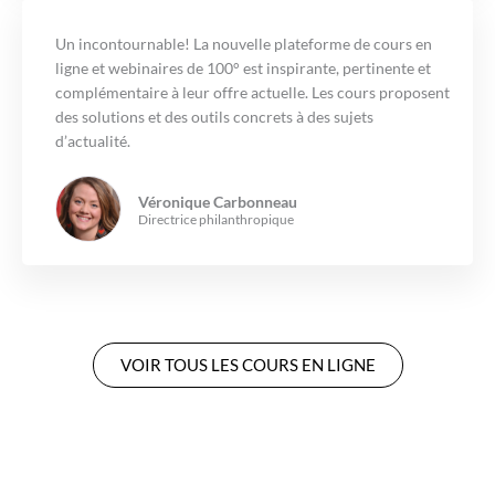
Un incontournable! La nouvelle plateforme de cours en
ligne et webinaires de 100° est inspirante, pertinente et
complémentaire à leur offre actuelle. Les cours proposent
des solutions et des outils concrets à des sujets
d’actualité.
Véronique Carbonneau
Directrice philanthropique
VOIR TOUS LES COURS EN LIGNE