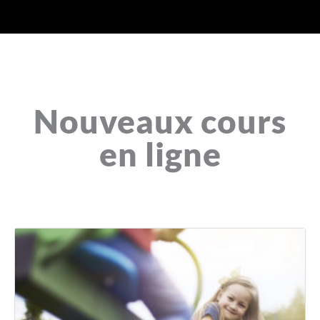
Nouveaux cours
en ligne