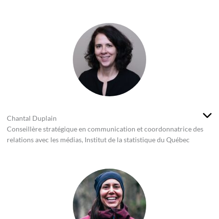
Chantal Duplain
Conseillère stratégique en communication et coordonnatrice des
relations avec les médias, Institut de la statistique du Québec