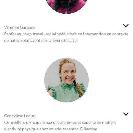
Virginie Gargano
Professeure en travail social spécialisée en intervention en contexte
de nature et d’aventure, Université Laval
Geneviève Leduc
Conseillère principale aux programmes et experte en matière
d'activité physique chez les adolescentes, Fillactive