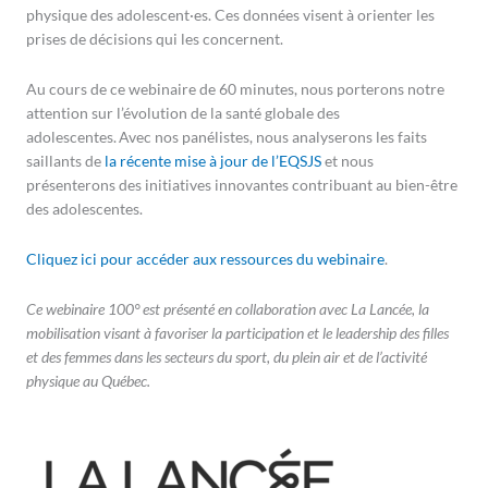
physique des adolescent·es. Ces données visent à orienter les
prises de décisions qui les concernent.
Au cours de ce webinaire de 60 minutes, nous porterons notre
attention sur l’évolution de la santé globale des
adolescentes. Avec nos panélistes, nous analyserons les faits
saillants de
la récente mise à jour de l’EQSJS
et nous
présenterons des initiatives innovantes contribuant au bien-être
des adolescentes.
Cliquez ici pour accéder aux ressources du webinaire
.
Ce webinaire 100° est présenté en collaboration avec La Lancée, la
mobilisation visant à favoriser la participation et le leadership des filles
et des femmes dans les secteurs du sport, du plein air et de l’activité
physique au Québec.