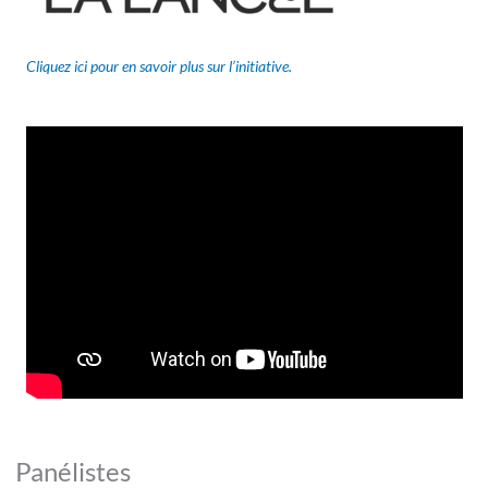
Cliquez ici pour en savoir plus sur l’initiative.
Panélistes