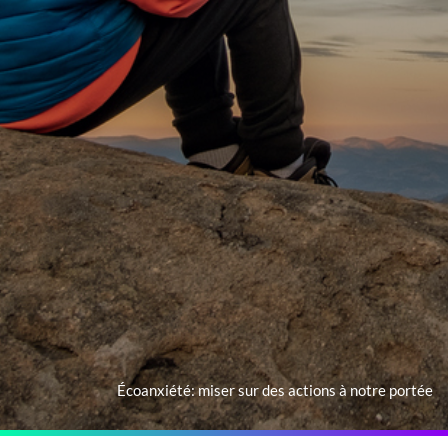
Écoanxiété: miser sur des actions à notre portée