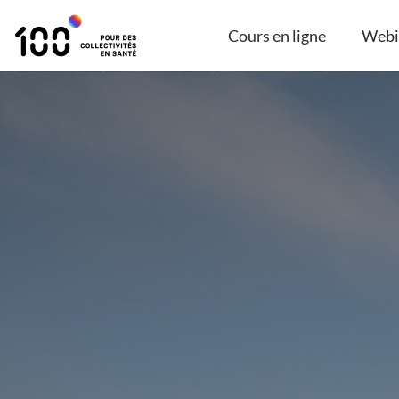
Cours en ligne
Webi