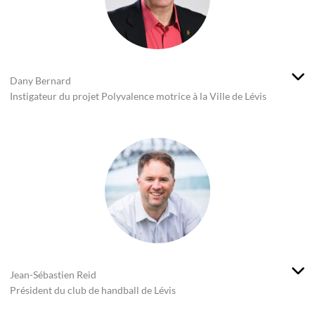
Dany Bernard
Instigateur du projet Polyvalence motrice à la Ville de Lévis
Jean-Sébastien Reid
Président du club de handball de Lévis