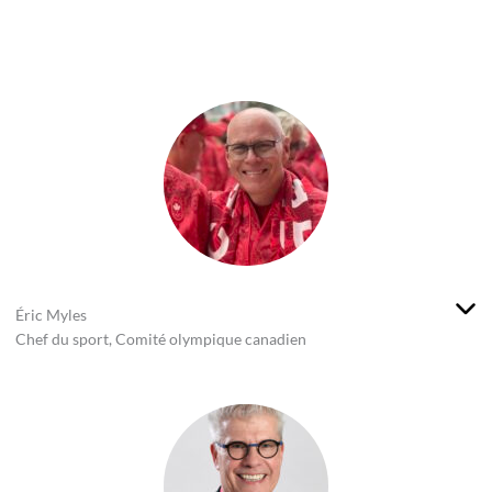
Éric Myles
Chef du sport, Comité olympique canadien