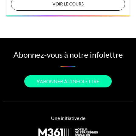
VOIR LE COURS
Abonnez-vous à notre infolettre
S’ABONNER À L’INFOLETTRE
Une initiative de