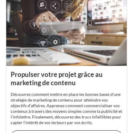
Propulser votre projet grâce au
marketing de contenu
Découvrez comment mettre en place les bonnes bases d'une
stratégie de marketing de contenu pour atteindre vos
objectifs d'affaires. Apprenez comment commercialiser vos
contenus à travers des moyens simples comme la publicité et
l'infolettre. Finalement, découvrez des trucs infaillibles pour
capter l’intérêt de vos lecteurs par vos écrits.