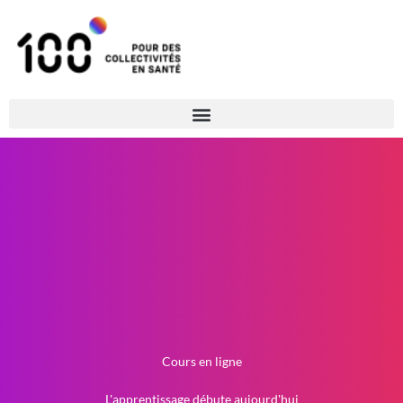
Cours en ligne
L'apprentissage débute aujourd'hui